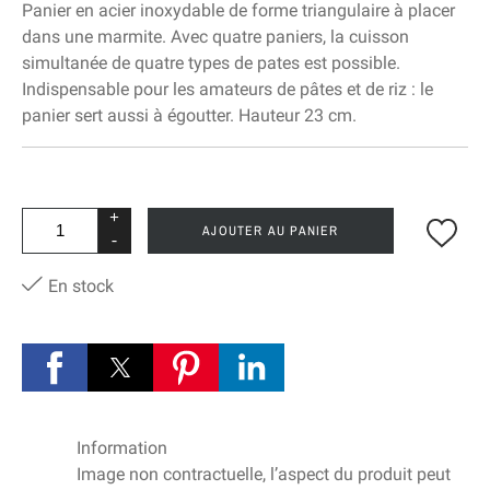
Panier en acier inoxydable de forme triangulaire à placer
dans une marmite. Avec quatre paniers, la cuisson
simultanée de quatre types de pates est possible.
Indispensable pour les amateurs de pâtes et de riz : le
panier sert aussi à égoutter. Hauteur 23 cm.
+
AJOUTER AU PANIER
-
En stock
Information
Image non contractuelle, l’aspect du produit peut