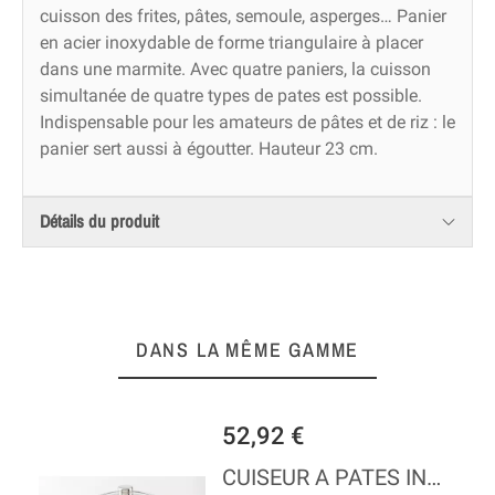
cuisson des frites, pâtes, semoule, asperges… Panier
en acier inoxydable de forme triangulaire à placer
dans une marmite. Avec quatre paniers, la cuisson
simultanée de quatre types de pates est possible.
Indispensable pour les amateurs de pâtes et de riz : le
panier sert aussi à égoutter. Hauteur 23 cm.
Détails du produit
DANS LA MÊME GAMME
52,92 €
CUISEUR A PATES INOX DIAMETRE 20