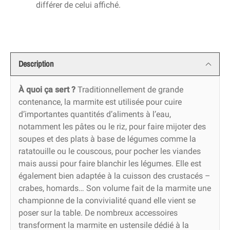
différer de celui affiché.
Description
À quoi ça sert ?
Traditionnellement de grande
contenance, la marmite est utilisée pour cuire
d’importantes quantités d’aliments à l’eau,
notamment les pâtes ou le riz, pour faire mijoter des
soupes et des plats à base de légumes comme la
ratatouille ou le couscous, pour pocher les viandes
mais aussi pour faire blanchir les légumes. Elle est
également bien adaptée à la cuisson des crustacés –
crabes, homards… Son volume fait de la marmite une
championne de la convivialité quand elle vient se
poser sur la table. De nombreux accessoires
transforment la marmite en ustensile dédié à la