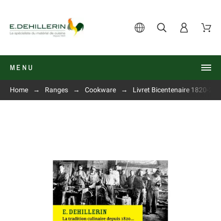
MENU
Home
Ranges
Cookware
Livret Bicentenaire 1820-20