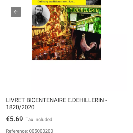
LIVRET BICENTENAIRE E.DEHILLERIN -
1820/2020
€5.69
Tax included
Reference:
005000200