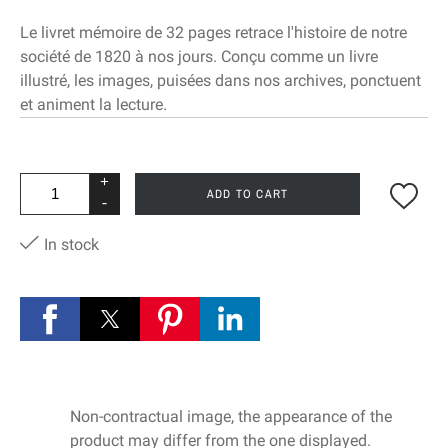
Le livret mémoire de 32 pages retrace l'histoire de notre
société de 1820 à nos jours. Conçu comme un livre
illustré, les images, puisées dans nos archives, ponctuent
et animent la lecture.
+
ADD TO CART
-
In stock
Non-contractual image, the appearance of the
product may differ from the one displayed.