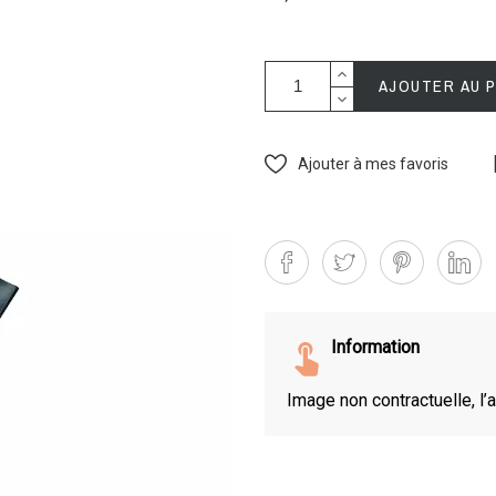
AJOUTER AU 
Ajouter à mes favoris
Information
Image non contractuelle, l’a