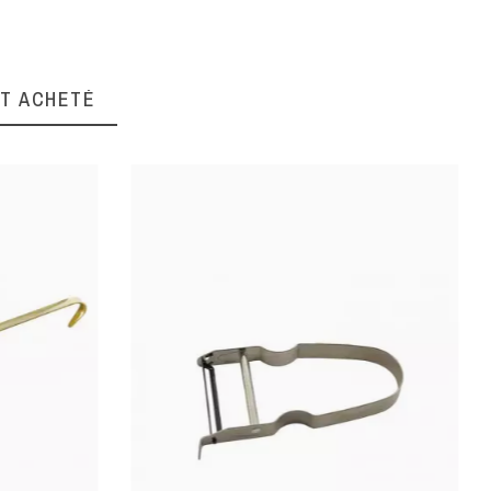
NT ACHETÉ