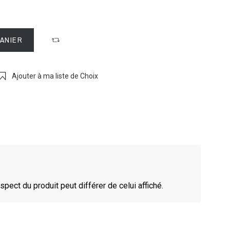
PANIER
Ajouter à ma liste de Choix
spect du produit peut différer de celui affiché.