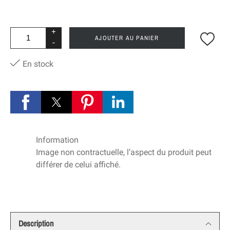
+
AJOUTER AU PANIER
-
En stock
Information
Image non contractuelle, l’aspect du produit peut
différer de celui affiché.
Description