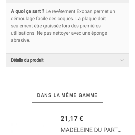
A quoi ça sert ?
Le revêtement Exopan permet un
démoulage facile des coques. La plaque doit
seulement être graissée lors des premières
utilisations. Ne pas nettoyer avec une éponge
abrasive.
Détails du produit
DANS LA MÊME GAMME
21,17 €
MADELEINE DU PARTAGE XXL