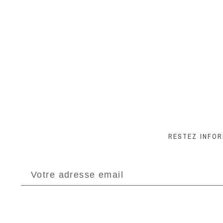
RESTEZ INFO