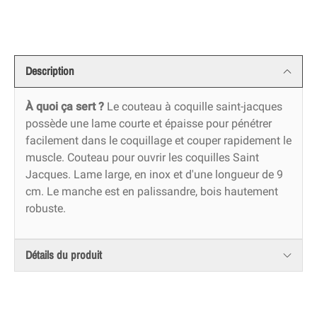
Description
À quoi ça sert ?
Le couteau à coquille saint-jacques
possède une lame courte et épaisse pour pénétrer
facilement dans le coquillage et couper rapidement le
muscle. Couteau pour ouvrir les coquilles Saint
Jacques. Lame large, en inox et d'une longueur de 9
cm. Le manche est en palissandre, bois hautement
robuste.
Détails du produit