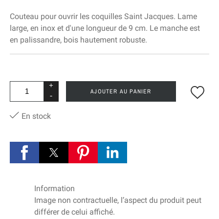
Couteau pour ouvrir les coquilles Saint Jacques. Lame
large, en inox et d'une longueur de 9 cm. Le manche est
en palissandre, bois hautement robuste.
+
AJOUTER AU PANIER
-
En stock
Information
Image non contractuelle, l’aspect du produit peut
différer de celui affiché.