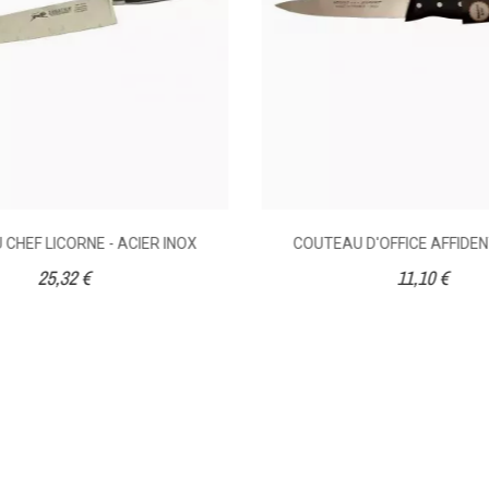
CHEF LICORNE - ACIER INOX
COUTEAU D'OFFICE AFFIDEN
25,32 €
11,10 €