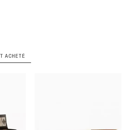
NT ACHETÉ