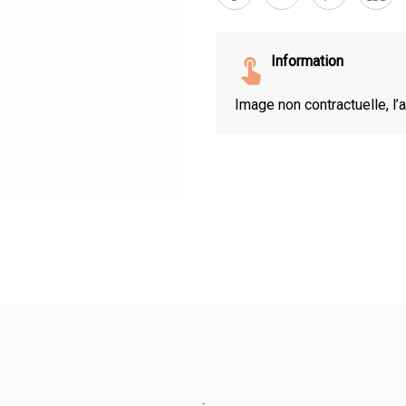
Information
Image non contractuelle, l’a