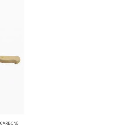
R CARBONE