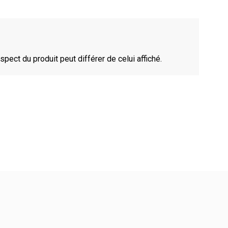
spect du produit peut différer de celui affiché.