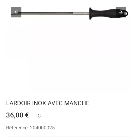
LARDOIR INOX AVEC MANCHE
36,00 €
TTC
Référence:
204000025