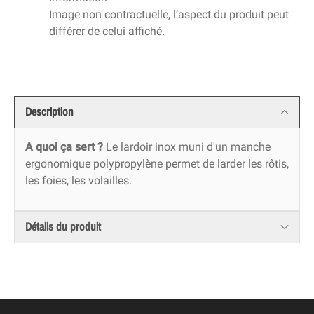
Image non contractuelle, l’aspect du produit peut
différer de celui affiché.
Description
A quoi ça sert ?
Le lardoir inox muni d'un manche
ergonomique polypropylène permet de larder les rôtis,
les foies, les volailles.
Détails du produit