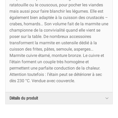
ratatouille ou le couscous, pour pocher les viandes
mais aussi pour faire blanchir les légumes. Elle est
également bien adaptée à la cuisson des crustacés –
crabes, homards… Son volume fait de la marmite une
championne de la convivialité quand elle vient se
poser sur la table. De nombreux accessoires
transforment la marmite en ustensile dédié à la
cuisson des frites, pâtes, semoule, asperges…
Marmite cuivre étamé, monture bronze. Le cuivre et
l’étain forment un couple très homogène et
permettent une parfaite conduction de la chaleur.
Attention toutefois : l’étain peut se détériorer à sec
dès 230 °C. Vendue avec couvercle.
Détails du produit