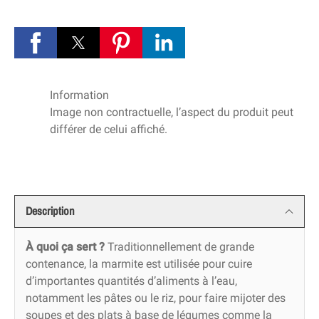
Information
Image non contractuelle, l’aspect du produit peut
différer de celui affiché.
Description
À quoi ça sert ?
Traditionnellement de grande
contenance, la marmite est utilisée pour cuire
d’importantes quantités d’aliments à l’eau,
notamment les pâtes ou le riz, pour faire mijoter des
soupes et des plats à base de légumes comme la