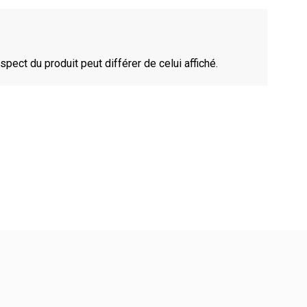
spect du produit peut différer de celui affiché.