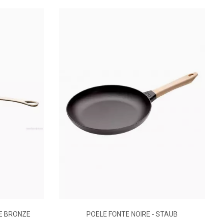
E BRONZE
POELE FONTE NOIRE - STAUB