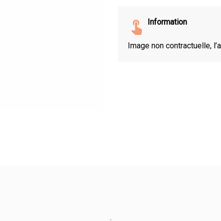
Information
Image non contractuelle, l’a