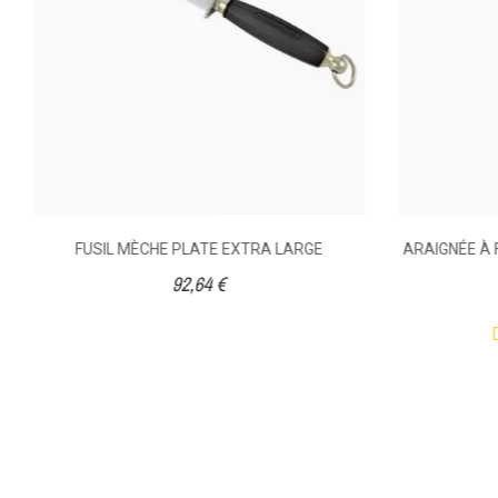
FUSIL MÈCHE PLATE EXTRA LARGE
ARAIGNÉE À 
92,64 €