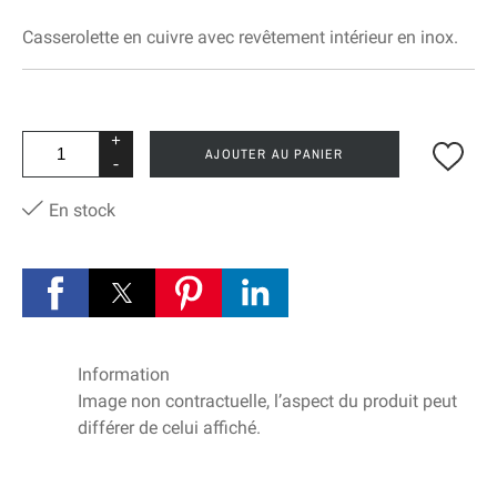
Casserolette en cuivre avec revêtement intérieur en inox.
+
AJOUTER AU PANIER
-
En stock
Information
Image non contractuelle, l’aspect du produit peut
différer de celui affiché.