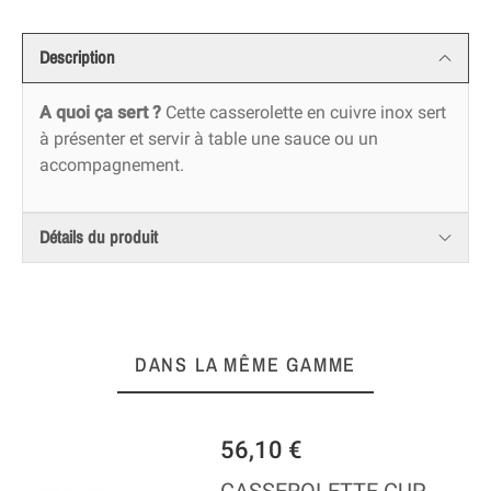
Description
A quoi ça sert ?
Cette casserolette en cuivre inox sert
à présenter et servir à table une sauce ou un
accompagnement.
Détails du produit
DANS LA MÊME GAMME
56,10 €