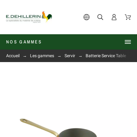
NOS GAMMES
Accueil
Les gammes
Servir
Batterie Service Table