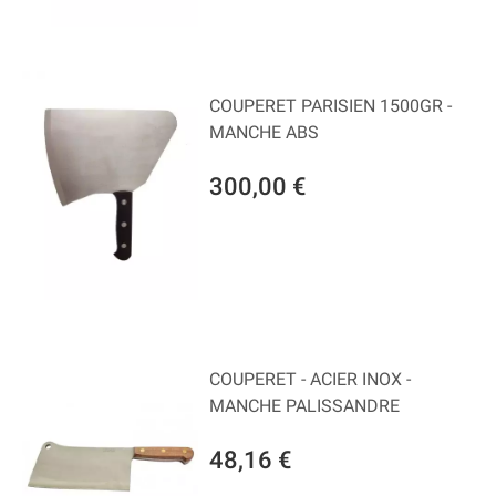
COUPERET PARISIEN 1500GR -
MANCHE ABS
300,00 €
COUPERET - ACIER INOX -
MANCHE PALISSANDRE
48,16 €