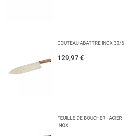
COUTEAU ABATTRE INOX 30/6
129,97 €
FEUILLE DE BOUCHER - ACIER
INOX