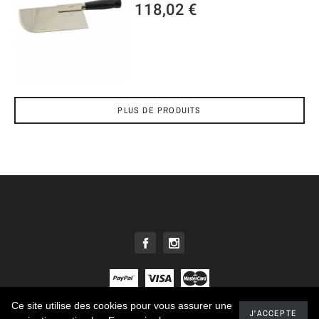
118,02 €
PLUS DE PRODUITS
Ce site utilise des cookies pour vous assurer une
© 2021 - Tous droits réservés E. DEHILLERIN
J'ACCEPTE