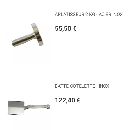
APLATISSEUR 2 KG - ACIER INOX
55,50 €
BATTE COTELETTE - INOX
122,40 €