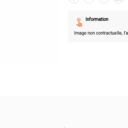
Information
Image non contractuelle, l’a