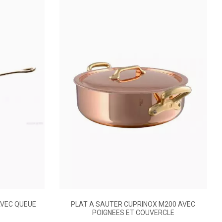
AVEC QUEUE
PLAT A SAUTER CUPRINOX M200 AVEC
POIGNEES ET COUVERCLE