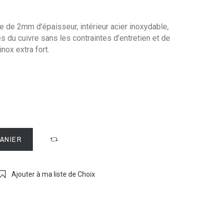
re de 2mm d'épaisseur, intérieur acier inoxydable,
 du cuivre sans les contraintes d’entretien et de
inox extra fort.
PANIER
Ajouter à ma liste de Choix