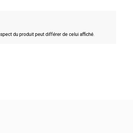
spect du produit peut différer de celui affiché.