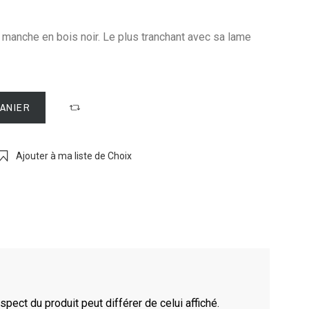
 manche en bois noir. Le plus tranchant avec sa lame
PANIER
Ajouter à ma liste de Choix
spect du produit peut différer de celui affiché.