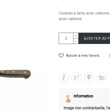
Couteau à lame acier carbone,
acier carbone.
AJOUTER AU 
Ajouter à mes favoris
Information
Image non contractuelle, l’a