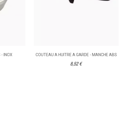
 - INOX
COUTEAU A HUITRE A GARDE - MANCHE ABS
8,52 €